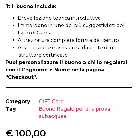
🎁
Il buono include:
Breve lezione teorica introduttiva
Immersione in uno dei più suggestivi siti del
Lago di Garda
Attrezzatura completa fornita dal centro
Assicurazione e assistenza da parte di un
istruttore certificato
Puoi personalizzare il buono a chi lo regalerai
con il Cognome e Nome nella pagina
“Checkout”.
Category
GIFT Card
Tag
Buono Regalo per una prova
subacquea
€
100,00