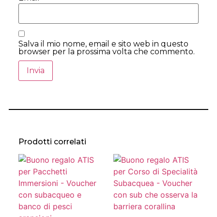
Salva il mio nome, email e sito web in questo
browser per la prossima volta che commento.
Prodotti correlati