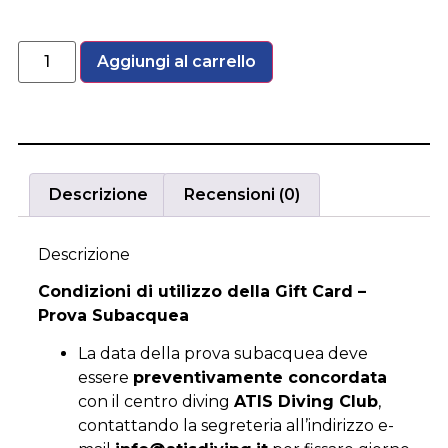
Aggiungi al carrello
Descrizione
Recensioni (0)
Descrizione
Condizioni di utilizzo della Gift Card –
Prova Subacquea
La data della prova subacquea deve
essere
preventivamente concordata
con il centro diving
ATIS Diving Club
,
contattando la segreteria all’indirizzo e-